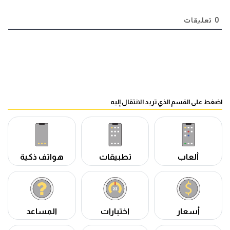
0
تعليقات
اضغط على القسم الذي تريد الانتقال إليه
ألعاب
تطبيقات
هواتف ذكية
أسعار
اختبارات
المساعد