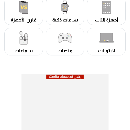
أجهزة التاب
ساعات ذكية
قارن الأجهزة
لابتوبات
منصات
سماعات