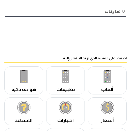
0
تعليقات
اضغط على القسم الذي تريد الانتقال إليه
ألعاب
تطبيقات
هواتف ذكية
أسعار
اختبارات
المساعد