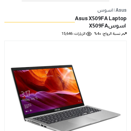
اسوس | Asus
Asus X509FA Laptop
نسبة الرواج: +4%
الزيارات: 15,646