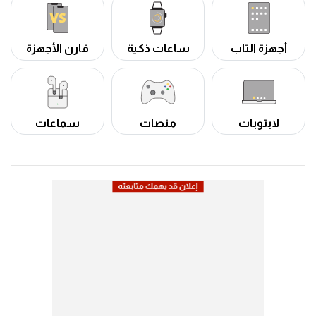
أجهزة التاب
ساعات ذكية
قارن الأجهزة
لابتوبات
منصات
سماعات