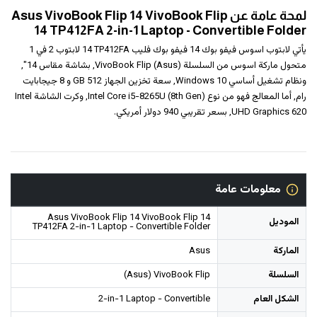
لمحة عامة عن Asus VivoBook Flip 14 VivoBook Flip
14 TP412FA 2-in-1 Laptop - Convertible Folder
يأتي لابتوب اسوس فيفو بوك 14 فيفو بوك فليب ‎14‎ TP412‎FA لابتوب 2 في 1
متحول ماركة اسوس من السلسلة (Asus) VivoBook Flip, بشاشة مقاس 14",
ونظام تشغيل أساسي Windows 10, سعة تخزين الجهاز 512 GB و 8 جيجابايت
رام, أما المعالج فهو من نوع Intel Core i5-8265U (8th Gen), وكرت الشاشة Intel
UHD Graphics 620, بسعر تقريبي 940 دولار أمريكي.
معلومات عامة
Asus VivoBook Flip 14 VivoBook Flip 14
الموديل
TP412FA 2-in-1 Laptop - Convertible Folder
الماركة
Asus
السلسلة
(Asus) VivoBook Flip
الشكل العام
2-in-1 Laptop - Convertible