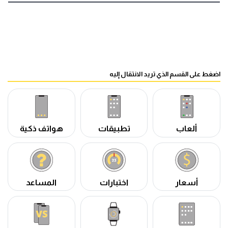
اضغط على القسم الذي تريد الانتقال إليه
ألعاب
تطبيقات
هواتف ذكية
أسعار
اختبارات
المساعد