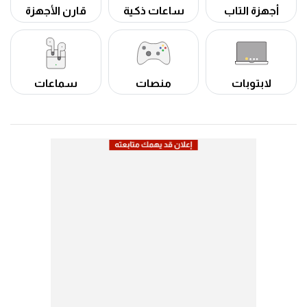
أجهزة التاب
ساعات ذكية
قارن الأجهزة
لابتوبات
منصات
سماعات