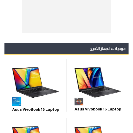
موديلات الجهاز الأخرى
Asus Vivobook 16 Laptop
Asus VivoBook 16 Laptop