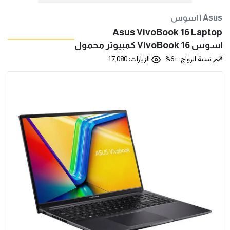
اسوس | Asus
Asus VivoBook 16 Laptop
اسوس‎‎ ‎VivoBook ‎16‎‎ ‎كمبيوتر محمول‎
نسبة الرواج: +6%
الزيارات: 17,080