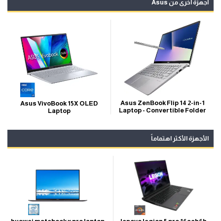
أجهزة أخرى من Asus
Asus ZenBook Flip 14 2-in-1
Asus VivoBook 15X OLED
Laptop - Convertible Folder
Laptop
الأجهزة الأكثر اهتماماً