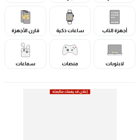
أجهزة التاب
ساعات ذكية
قارن الأجهزة
لابتوبات
منصات
سماعات