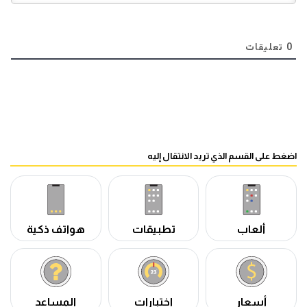
0
تعليقات
اضغط على القسم الذي تريد الانتقال إليه
ألعاب
تطبيقات
هواتف ذكية
أسعار
اختبارات
المساعد