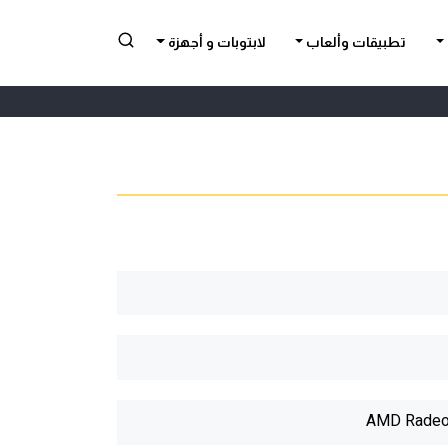
تطبيقات وألعاب
لابتوبات و أجهزة
AMD Radeo