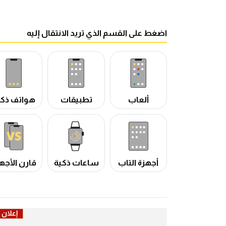
اضغط على القسم الذي تريد الانتقال إليه
ألعاب
تطبيقات
هواتف ذكي
أجهزة التاب
ساعات ذكية
قارن الأجه