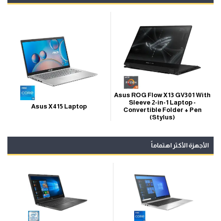
Asus ROG Flow X13 GV301 With
Sleeve 2-in-1 Laptop -
Asus X415 Laptop
Convertible Folder + Pen
(Stylus)
الأجهزة الأكثر اهتماماً