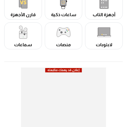
أجهزة التاب
ساعات ذكية
قارن الأجهزة
لابتوبات
منصات
سماعات