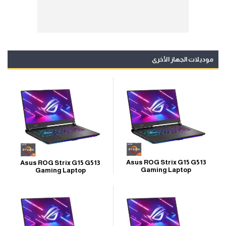
موديلات الجهاز الأخرى
Asus ROG Strix G15 G513
Asus ROG Strix G15 G513
Gaming Laptop
Gaming Laptop