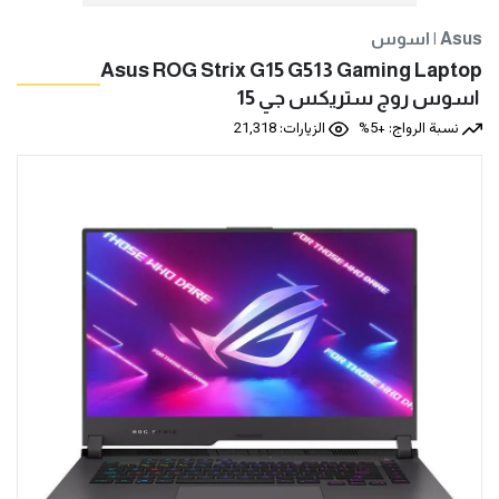
اسوس | Asus
Asus ROG Strix G15 G513 Gaming Laptop
نسبة الرواج: +5%
الزيارات: 21,318