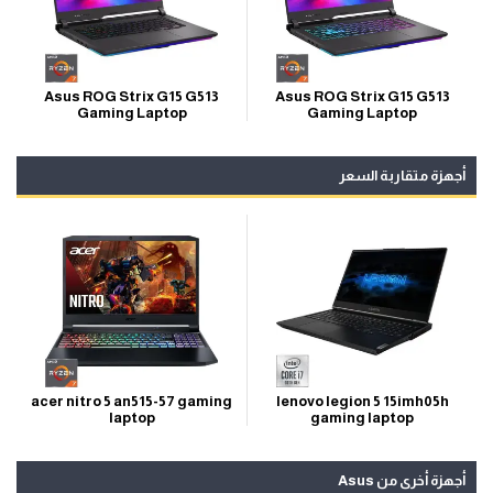
Asus ROG Strix G15 G513
Asus ROG Strix G15 G513
Gaming Laptop
Gaming Laptop
أجهزة متقاربة السعر
lenovo legion 5 15imh05h
acer nitro 5 an515-57 gaming
gaming laptop
laptop
أجهزة أخرى من Asus