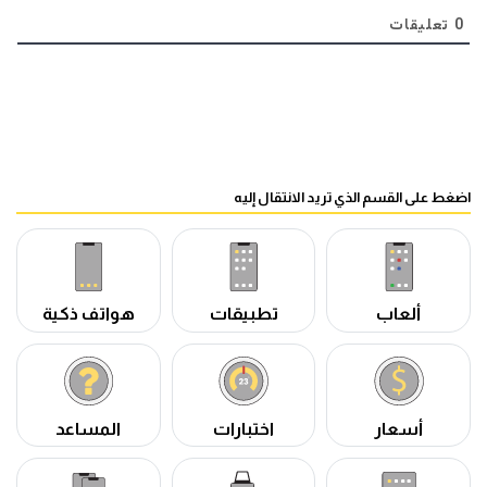
0
تعليقات
اضغط على القسم الذي تريد الانتقال إليه
ألعاب
تطبيقات
هواتف ذكية
أسعار
اختبارات
المساعد