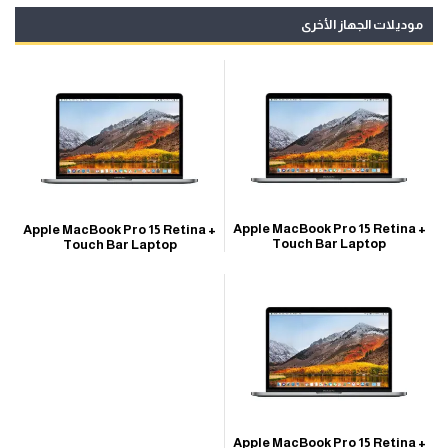
موديلات الجهاز الأخرى
Apple MacBook Pro 15 Retina +
Apple MacBook Pro 15 Retina +
Touch Bar Laptop
Touch Bar Laptop
Apple MacBook Pro 15 Retina +