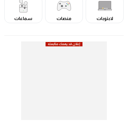
لابتوبات
منصات
سماعات