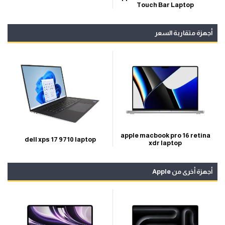
Touch Bar Laptop
أجهزة متقاربة السعر
apple macbook pro 16 retina
dell xps 17 9710 laptop
xdr laptop
أجهزة أخرى من Apple