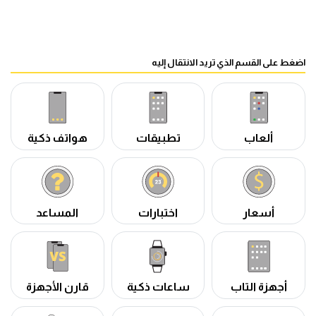
اضغط على القسم الذي تريد الانتقال إليه
ألعاب
تطبيقات
هواتف ذكية
أسعار
اختبارات
المساعد
أجهزة التاب
ساعات ذكية
قارن الأجهزة