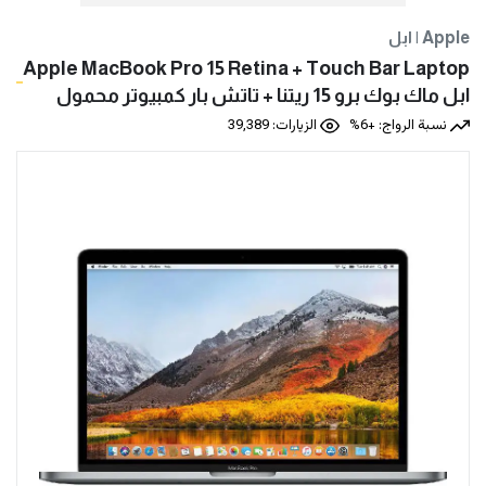
ابل | Apple
Apple MacBook Pro 15 Retina + Touch Bar Laptop
ابل ماك بوك برو 15 ريتنا + تاتش بار كمبيوتر محمول
نسبة الرواج: +6%
الزيارات: 39,389