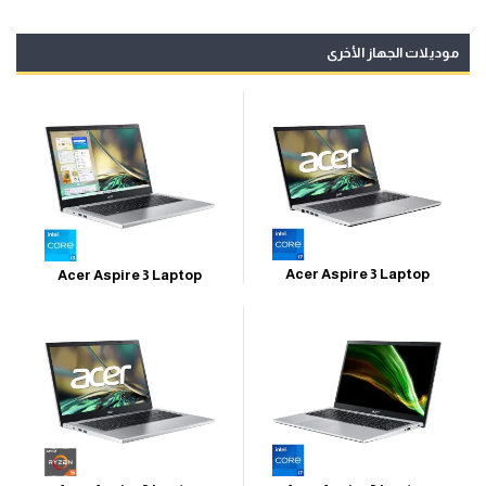
موديلات الجهاز الأخرى
Acer Aspire 3 Laptop
Acer Aspire 3 Laptop