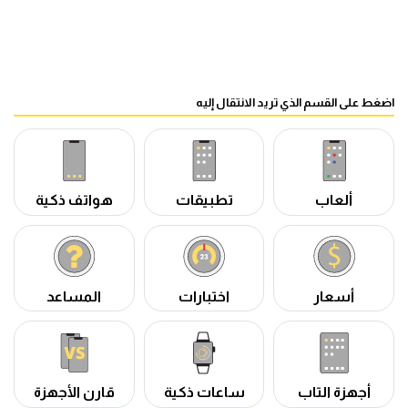
اضغط على القسم الذي تريد الانتقال إليه
ألعاب
تطبيقات
هواتف ذكية
أسعار
اختبارات
المساعد
أجهزة التاب
ساعات ذكية
قارن الأجهزة