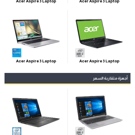
Acer Aspire 3 Laptop
Acer Aspire 3 Laptop
Acer Aspire 3 Laptop
Acer Aspire 3 Laptop
أجهزة متقاربة السعر