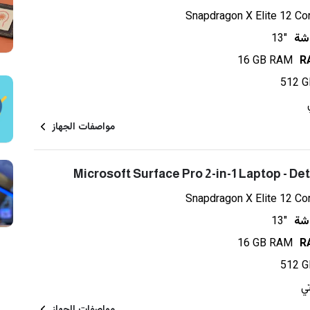
Snapdragon X Elite 12 Co
شة
13"
16 GB RAM
512 G
مواصفات الجهاز
Microsoft Surface Pro 2-in-1 Laptop - De
Snapdragon X Elite 12 Co
شة
13"
16 GB RAM
512 G
تي
مواصفات الجهاز