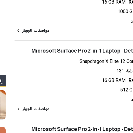
16 GB RAM
1000 G
مواصفات الجهاز
Microsoft Surface Pro 2-in-1 Laptop - De
Snapdragon X Elite 12 Co
شة
13"
16 GB RAM
إق
512 G
مواصفات الجهاز
Microsoft Surface Pro 2-in-1 Laptop - De