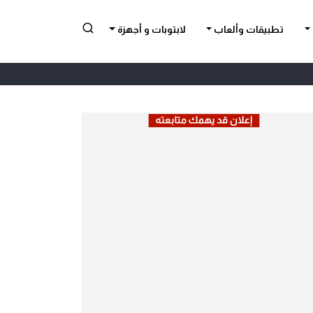
تطبيقات وألعاب
لابتوبات و أجهزة