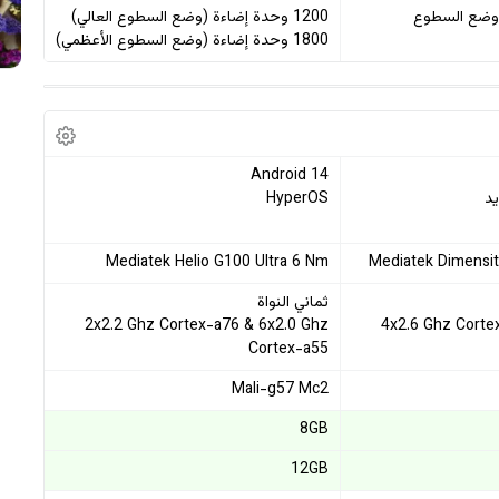
ة (وضع السطوع
1200 وحدة إضاءة (وضع السطوع العالي)
1800 وحدة إضاءة (وضع السطوع الأعظمي)
Android 14
HyperOS
Mediatek Helio G100 Ultra 6 Nm
Mediatek Dimensit
ثماني النواة
2x2.2 Ghz Cortex-a76 & 6x2.0 Ghz
4x2.6 Ghz Corte
Cortex-a55
Mali-g57 Mc2
8GB
12GB