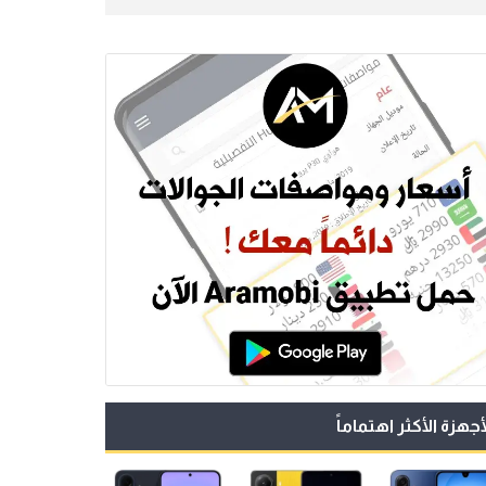
أجهزة الأكثر اهتماماً