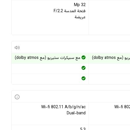
32 Mp
فتحة العدسة F/2.2
عريضة
dolby atmo)
مع سبيكرات ستيريو (مع dolby atmos)
Wi-fi 802.11 A/b/g/n/ac
Wi-fi 80
Dual-band