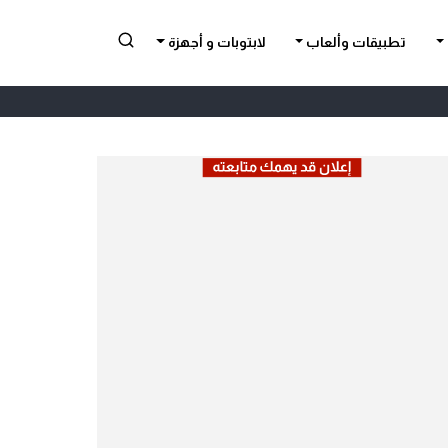
تطبيقات وألعاب
لابتوبات و أجهزة