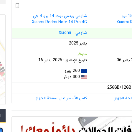
شاومي ريدمي نوت 14 برو 4 جي
Xiaomi Redmi Note 14 Pro 4G
Xiaomi 
شاومي - Xiaomi
يناير 2025
متوفر
تاريخ الإطلاق : 2025 يناير 16
260 يورو
300 دولار
حة الجهاز
كامل الأسعار على صفحة الجهاز
ال