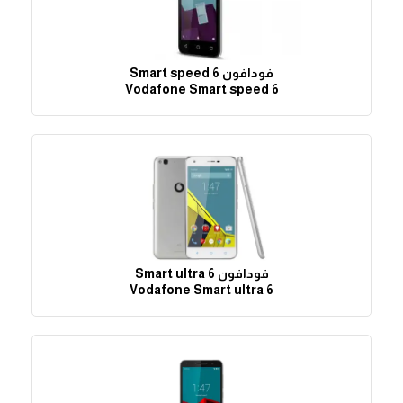
فودافون Smart speed 6
Vodafone Smart speed 6
فودافون Smart ultra 6
Vodafone Smart ultra 6