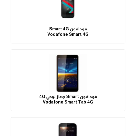
فودافون Smart 4G
Vodafone Smart 4G
فودافون Smart جهاز لوحي 4G
Vodafone Smart Tab 4G