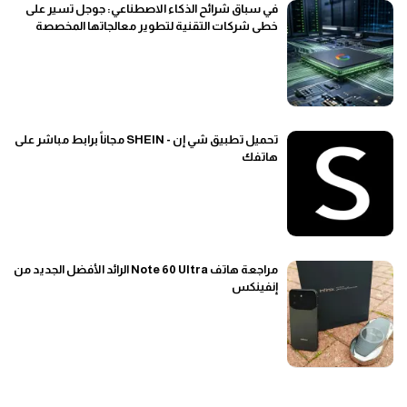
في سباق شرائح الذكاء الاصطناعي: جوجل تسير على
خطى شركات التقنية لتطوير معالجاتها المخصصة
تحميل تطبيق شي إن - SHEIN مجاناً برابط مباشر على
هاتفك
مراجعة هاتف Note 60 Ultra الرائد الأفضل الجديد من
إنفينكس