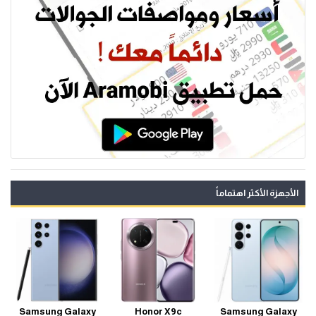
الأجهزة الأكثر اهتماماً
Samsung Galaxy
Honor X9c
Samsung Galaxy