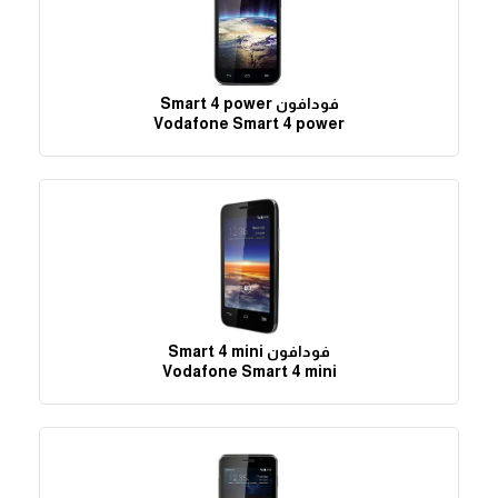
فودافون Smart 4 power
Vodafone Smart 4 power
فودافون Smart 4 mini
Vodafone Smart 4 mini