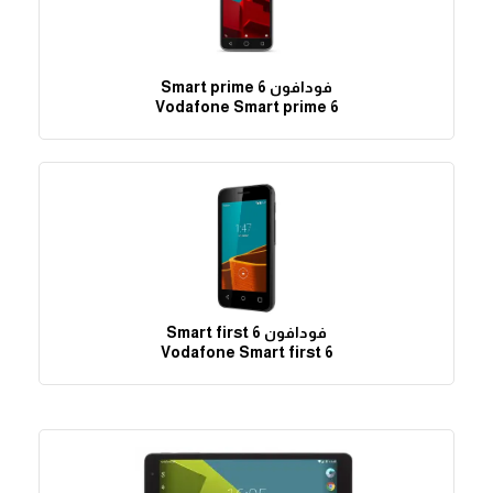
فودافون Smart prime 6
Vodafone Smart prime 6
فودافون Smart first 6
Vodafone Smart first 6