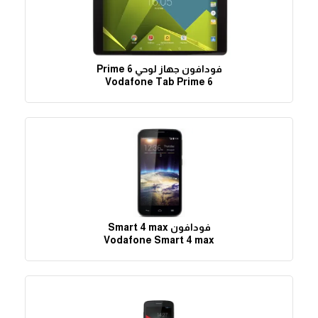
فودافون جهاز لوحي Prime 6
Vodafone Tab Prime 6
فودافون Smart 4 max
Vodafone Smart 4 max