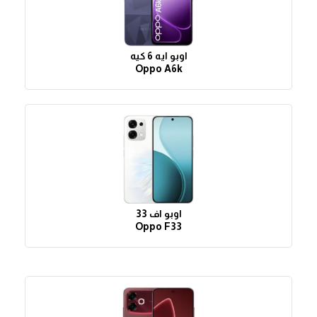
اوبو ايه 6 كيه
Oppo A6k
اوبو اف 33
Oppo F33