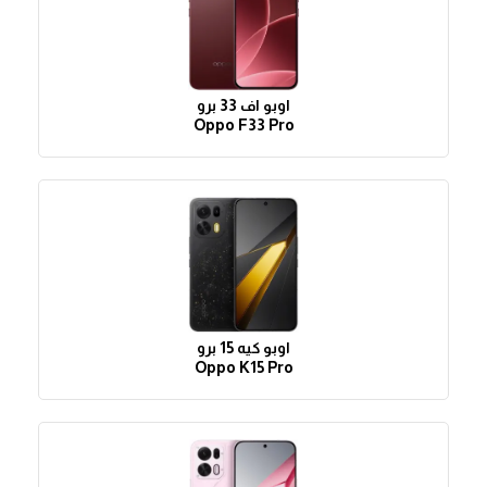
اوبو اف 33 برو
Oppo F33 Pro
اوبو كيه 15 برو
Oppo K15 Pro