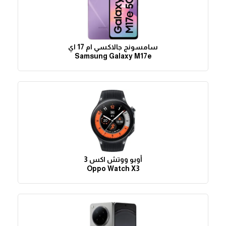
سامسونج جالاكسي ام 17 اي
Samsung Galaxy M17e
أوبو ووتش اكس 3
Oppo Watch X3