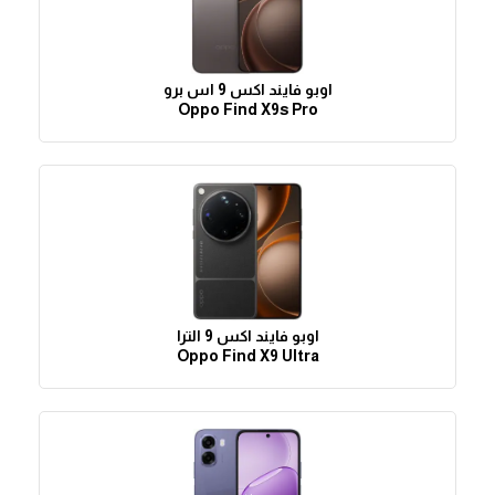
اوبو فايند اكس 9 اس برو
Oppo Find X9s Pro
اوبو فايند اكس 9 الترا
Oppo Find X9 Ultra