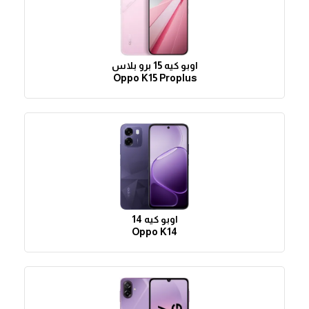
اوبو كيه 15 برو بلاس
Oppo K15 Proplus
اوبو كيه 14
Oppo K14