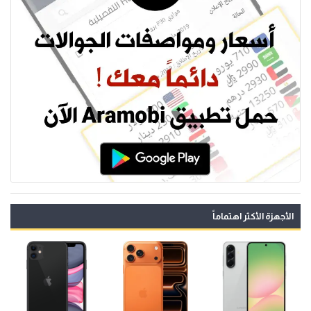
الأجهزة الأكثر اهتماماً