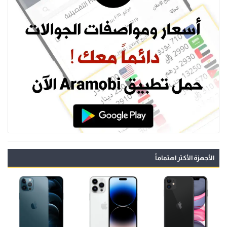
الأجهزة الأكثر اهتماماً