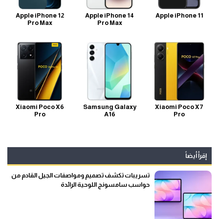
Apple iPhone 12
Apple iPhone 14
Apple iPhone 11
Pro Max
Pro Max
Xiaomi Poco X6
Samsung Galaxy
Xiaomi Poco X7
Pro
A16
Pro
إقرأ أيضاً
تسريبات تكشف تصميم ومواصفات الجيل القادم من
حواسب سامسونج اللوحية الرائدة