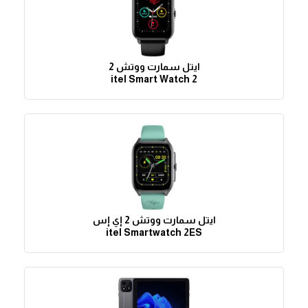
ايتل سمارت ووتش 2
itel Smart Watch 2
ايتل سمارت ووتش 2 إي إس
itel Smartwatch 2ES