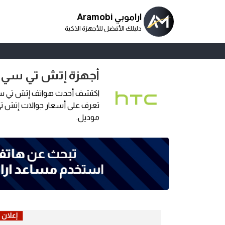
اراموبي Aramobi
دليلك الأفضل للأجهزة الذكية
أجهزة إتش تي سي 
تعرف على أسعار جوالات إتش تي
موديل.