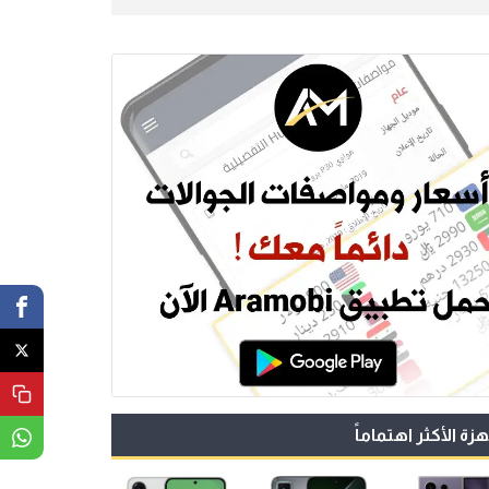
هزة الأكثر اهتماماً