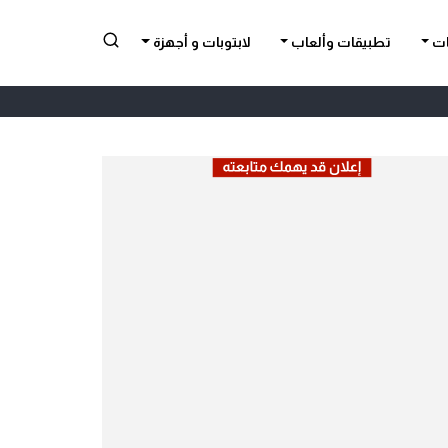
ات
تطبيقات وألعاب
لابتوبات و أجهزة