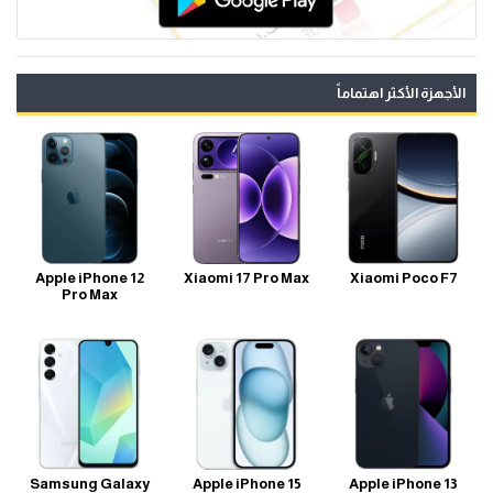
الأجهزة الأكثر اهتماماً
Apple iPhone 12
Xiaomi 17 Pro Max
Xiaomi Poco F7
Pro Max
Samsung Galaxy
Apple iPhone 15
Apple iPhone 13