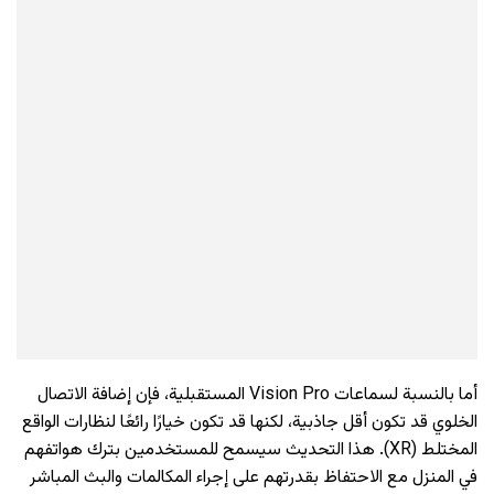
أما بالنسبة لسماعات Vision Pro المستقبلية، فإن إضافة الاتصال
الخلوي قد تكون أقل جاذبية، لكنها قد تكون خيارًا رائعًا لنظارات الواقع
المختلط (XR). هذا التحديث سيسمح للمستخدمين بترك هواتفهم
في المنزل مع الاحتفاظ بقدرتهم على إجراء المكالمات والبث المباشر