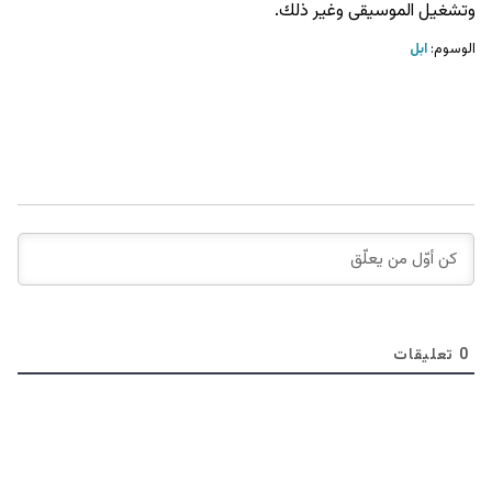
وتشغيل الموسيقى وغير ذلك.
الوسوم:
ابل
0
تعليقات