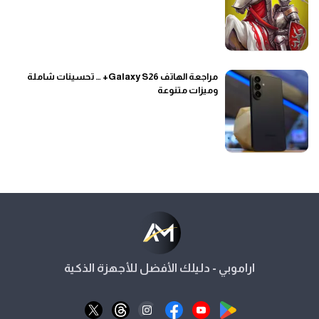
مراجعة الهاتف Galaxy S26+ … تحسينات شاملة
وميزات متنوعة
اراموبي - دليلك الأفضل للأجهزة الذكية