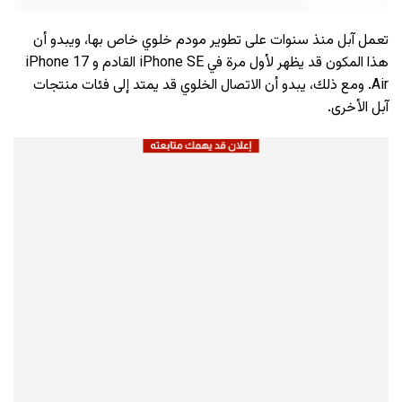
تعمل آبل منذ سنوات على تطوير مودم خلوي خاص بها، ويبدو أن
هذا المكون قد يظهر لأول مرة في iPhone SE القادم و iPhone 17
Air. ومع ذلك، يبدو أن الاتصال الخلوي قد يمتد إلى فئات منتجات
آبل الأخرى.