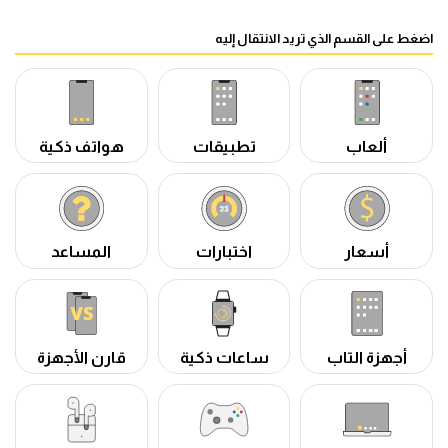
اضغط على القسم الذي تريد الانتقال إليه
ألعاب
تطبيقات
هواتف ذكية
أسعار
اختبارات
المساعد
أجهزة التاب
ساعات ذكية
قارن الأجهزة