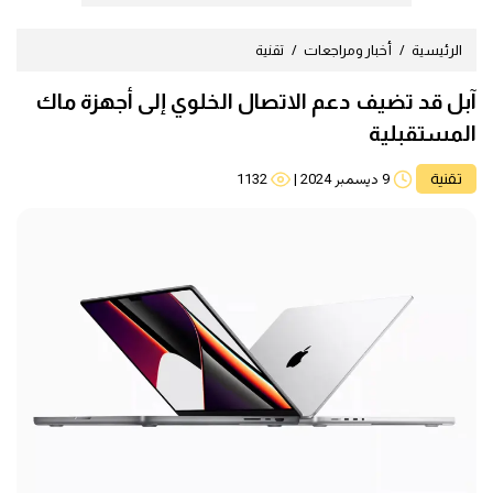
الرئيسية
أخبار ومراجعات
تقنية
آبل قد تضيف دعم الاتصال الخلوي إلى أجهزة ماك
المستقبلية
تقنية
9 ديسمبر 2024
|
1132