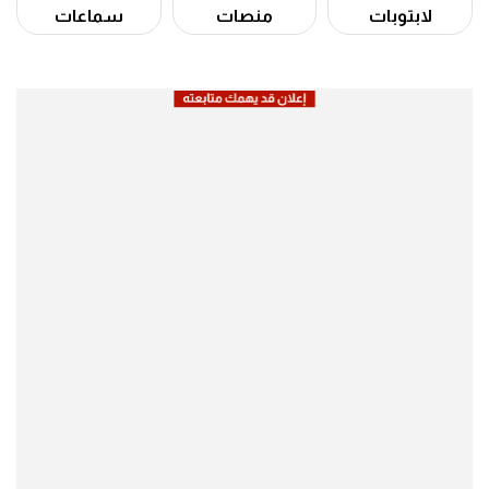
لابتوبات
منصات
سماعات