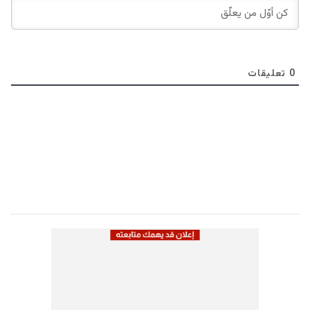
0
تعليقات