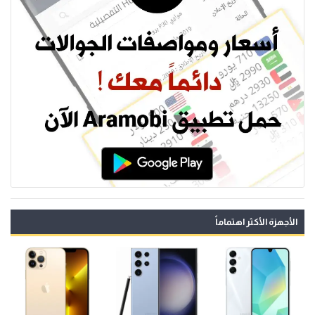
الأجهزة الأكثر اهتماماً