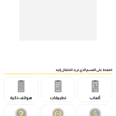
اضغط على القسم الذي تريد الانتقال إليه
ألعاب
تطبيقات
هواتف ذكية