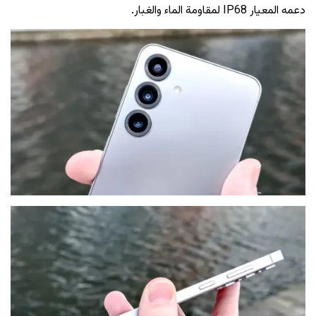
دعمه المعيار IP68 لمقاومة الماء والغبار.