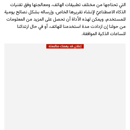
التي تحتاجها من مختلف تطبيقات الهاتف، ومعالجتها وفق تقنيات
الذكاء الاصطناعيّ لإنشاء تقريرها الخاص، وإرساله بشكل نصائح يومية
للمستخدم، ويمكن لهذه الأداة أن تحصل على المزيد من المعلومات
من حولنا إن ازدادت مدة استخدمنا للهاتف، أو في حال ارتدائنا
للساعات الذكية الموافقة.