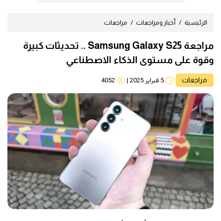
الرئيسية
أخبار ومراجعات
مراجعات
مراجعة Samsung Galaxy S25 .. تحديثات كبيرة
وقوة على مستوى الذكاء الاصطناعي
مراجعات
5 فبراير 2025
|
4052