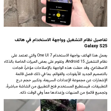
تفاصيل نظام التشغيل وواجهة الاستخدام في هاتف
Galaxy S25
يعمل هذا الهاتف بواجهة الاستخدام One UI 7 والتي تعتمد على
نظام التشغيل Android 15، وتقوم على بعض الميزات الخاصة بالذكاء
الاصطناعيّ، وقد حفلت هذه الواجهة بالإصلاحات مؤخراً، فجاءت
بالتصميم الجديد للأيقونات، والقوائم، بما في ذلك فصل قائمة
الإشعارات عن مجموعة الإعدادات السريعة، وتكبير حجم درج
التطبيقات، فيستطيع المستخدم فتح التطبيق من الشاشة مباشرةً،
وتجميع قائمةٍ من المنبهات وإعدادها معاً وفي الوقت ذاته.