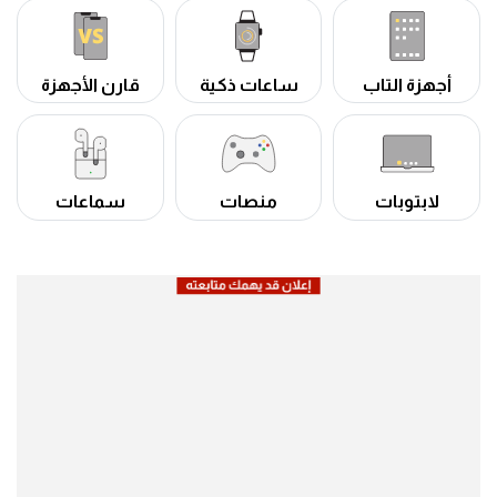
أجهزة التاب
ساعات ذكية
قارن الأجهزة
لابتوبات
منصات
سماعات