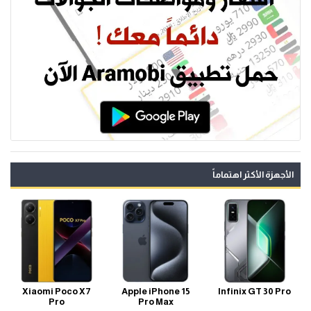
الأجهزة الأكثر اهتماماً
Xiaomi Poco X7
Apple iPhone 15
Infinix GT 30 Pro
Pro
Pro Max