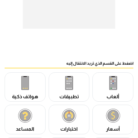
اضغط على القسم الذي تريد الانتقال إليه
ألعاب
تطبيقات
هواتف ذكية
أسعار
اختبارات
المساعد