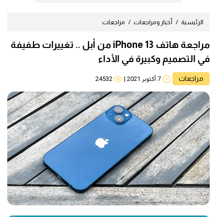
الرئيسية
أخبار ومراجعات
مراجعات
مراجعة هاتف iPhone 13 من أبل .. تغييرات طفيفة
في التصميم وكبيرة في الأداء
مراجعات
7 أكتوبر 2021
|
24532