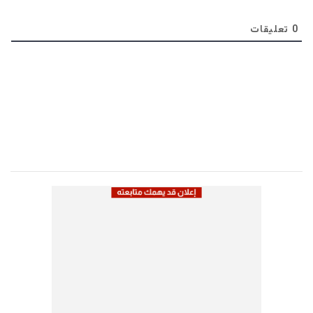
0
تعليقات