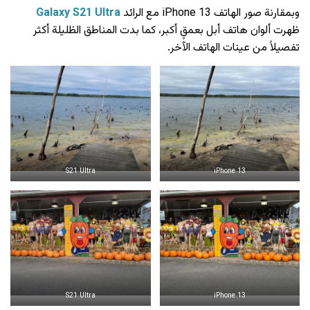
وبمقارنة صور الهاتف iPhone 13 مع الرائد
Galaxy S21 Ultra
ظهرت ألوان هاتف أبل بعمقٍ أكبر، كما بدت المناطق الظليلة أكثر
تفصيلاً من عينات الهاتف الآخر.
S21 Ultra
iPhone 13
S21 Ultra
iPhone 13