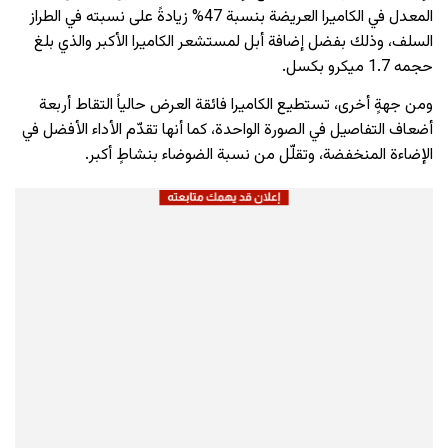
المعدل في الكاميرا العريضة بنسبة 47% زيادةً على نسبته في الطراز
السلف، وذلك بفضل إضافة أبل لمستشعر الكاميرا الأكبر والذي بلغ
حجمه 1.7 ميكرو بكسل.
ومن جهةٍ أخرى، تستطيع الكاميرا فائقة العرض حالياً التقاط أربعة
أضعاف التفاصيل في الصورة الواحدة، كما أنها تقدّم الأداء الأفضل في
الإضاءة المنخفضة، وتقلّل من نسبة الضوضاء بنشاطٍ أكبر.