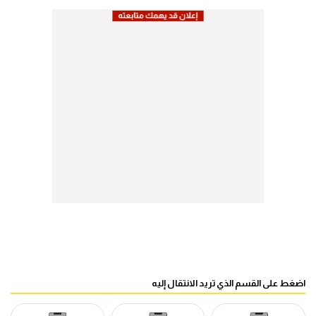
اضغط على القسم الذي تريد الانتقال إليه