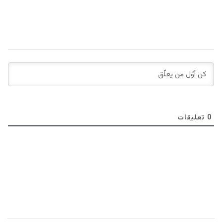
0
تعليقات