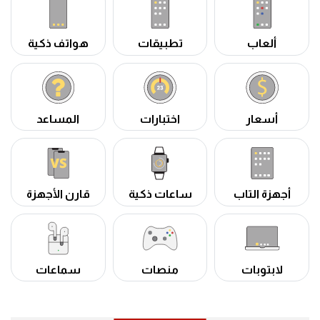
ألعاب
تطبيقات
هواتف ذكية
أسعار
اختبارات
المساعد
أجهزة التاب
ساعات ذكية
قارن الأجهزة
لابتوبات
منصات
سماعات