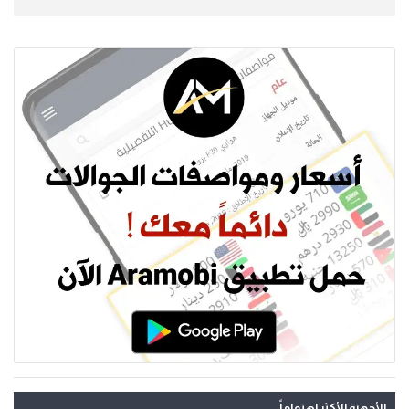
الأجهزة الأكثر اهتماماً