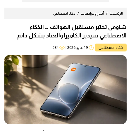
الرئيسية
أخبار ومراجعات
ذكاء اصطناعي
شاومي تختبر مستقبل الهواتف … الذكاء
الاصطناعي سيدير الكاميرا والعتاد بشكل دائم
ذكاء اصطناعي
19 مايو 2026
|
584