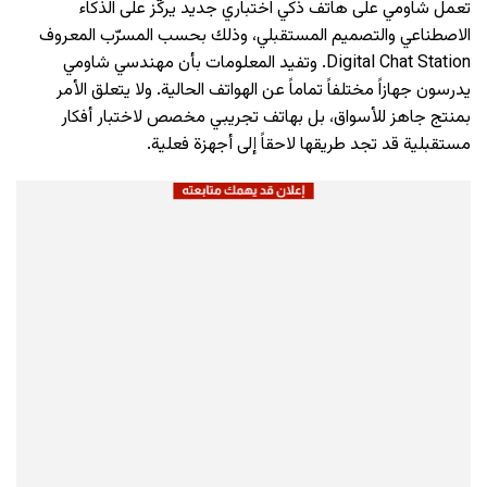
تعمل شاومي على هاتف ذكي اختباري جديد يركّز على الذكاء
الاصطناعي والتصميم المستقبلي، وذلك بحسب المسرّب المعروف
Digital Chat Station. وتفيد المعلومات بأن مهندسي شاومي
يدرسون جهازاً مختلفاً تماماً عن الهواتف الحالية. ولا يتعلق الأمر
بمنتج جاهز للأسواق، بل بهاتف تجريبي مخصص لاختبار أفكار
مستقبلية قد تجد طريقها لاحقاً إلى أجهزة فعلية.