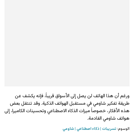
ورغم أن هذا الهاتف لن يصل إلى الأسواق قريباً، فإنه يكشف عن
طريقة تفكير شاومي في مستقبل الهواتف الذكية. وقد تنتقل بعض
هذه الأفكار، خصوصاً ميزات الذكاء الاصطناعي وتحسينات الكاميرا، إلى
هواتف شاومي القادمة.
الوسوم:
تسريبات
ذكاء اصطناعي
شاومي