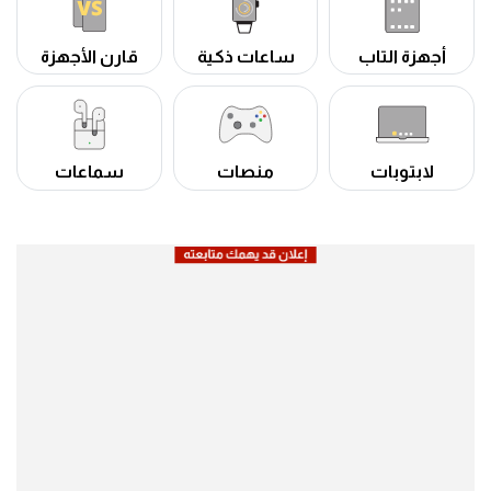
أجهزة التاب
ساعات ذكية
قارن الأجهزة
لابتوبات
منصات
سماعات