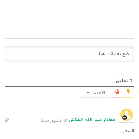
1
تعليق
الأحدث
مختار عبد الله المكش
2 شهور سابقاً
السعر