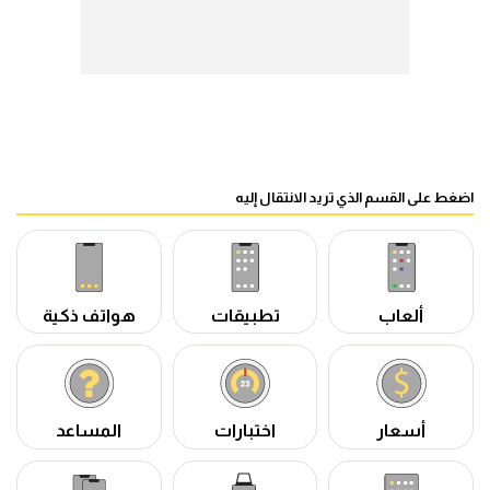
اضغط على القسم الذي تريد الانتقال إليه
ألعاب
تطبيقات
هواتف ذكية
أسعار
اختبارات
المساعد