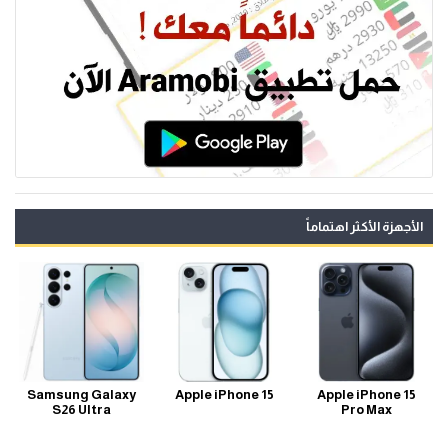
الأجهزة الأكثر اهتماماً
Samsung Galaxy
Apple iPhone 15
Apple iPhone 15
S26 Ultra
Pro Max