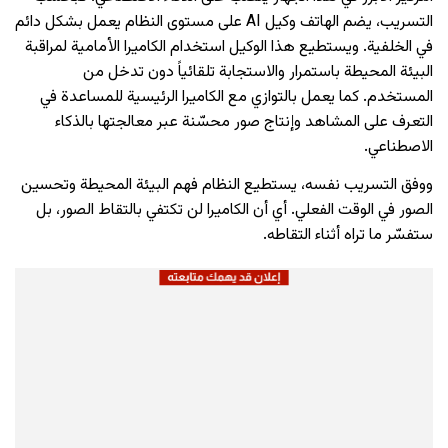
التسريب، يضم الهاتف وكيل AI على مستوى النظام يعمل بشكل دائم
في الخلفية. ويستطيع هذا الوكيل استخدام الكاميرا الأمامية لمراقبة
البيئة المحيطة باستمرار والاستجابة تلقائياً دون تدخل من
المستخدم. كما يعمل بالتوازي مع الكاميرا الرئيسية للمساعدة في
التعرف على المشاهد وإنتاج صور محسّنة عبر معالجتها بالذكاء
الاصطناعي.
ووفق التسريب نفسه، يستطيع النظام فهم البيئة المحيطة وتحسين
الصور في الوقت الفعلي. أي أن الكاميرا لن تكتفي بالتقاط الصور، بل
ستفسّر ما تراه أثناء التقاطه.