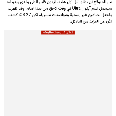
من المتوقع أن تطلق آبل أول هاتف آيفون قابل للطي والذي يبدو أنه
سيحمل اسم آيفون Ultra في وقت لاحق من هذا العام. وقد ظهرت
بالفعل تصاميم غير رسمية ومواصفات مسربة، لكن iOS 27 كشف
الآن عن المزيد من الدلائل.