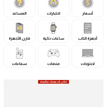
أسعار
اختبارات
المساعد
أجهزة التاب
ساعات ذكية
قارن الأجهزة
لابتوبات
منصات
سماعات