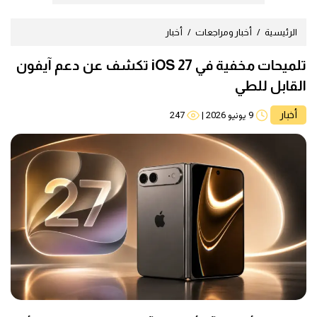
الرئيسية
أخبار ومراجعات
أخبار
تلميحات مخفية في iOS 27 تكشف عن دعم آيفون
القابل للطي
أخبار
9 يونيو 2026
|
247