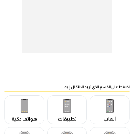
اضغط على القسم الذي تريد الانتقال إليه
ألعاب
تطبيقات
هواتف ذكية