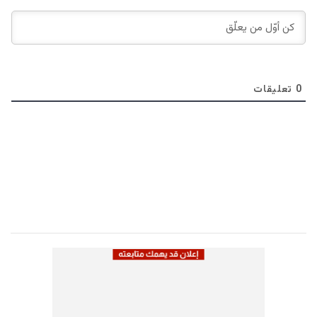
0
تعليقات