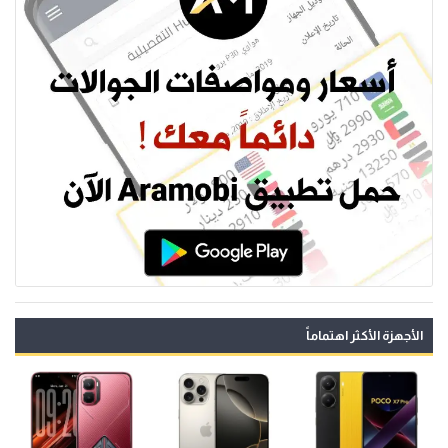
الأجهزة الأكثر اهتماماً