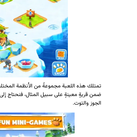
تمتلك هذه اللعبة مجموعةً من الأنظمة المختلفة
ضمن قريةٍ معينةٍ على سبيل المثال، فنحتاج إلى 
الجوز والتوت.