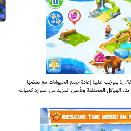
، إذ يتوجّب علينا إعادة جمع الحيوانات مع بعضها
بناء الهياكل المختلفة وتأمين المزيد من الموارد كحبات