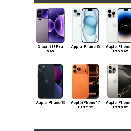
Xiaomi 17 Pro
Apple iPhone 15
Apple iPhone
Max
Pro Max
Apple iPhone 13
Apple iPhone 17
Apple iPhone
Pro Max
Pro Max