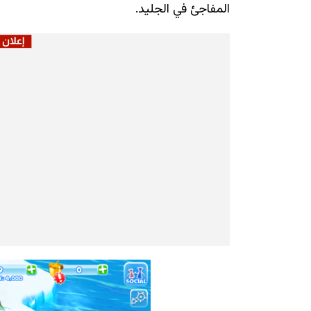
المفاجئ في الجليد.