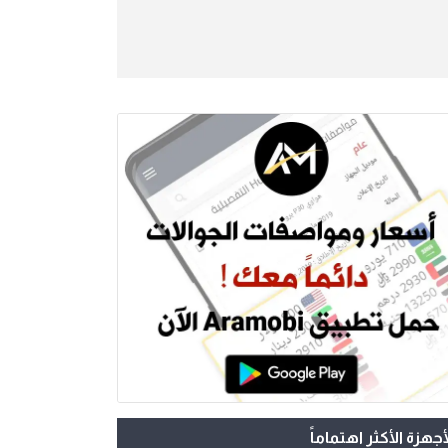
أجهزة الأكثر اهتماماً