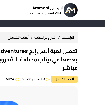
اراموبي Aramobi
دليلك الأفضل للأجهزة الذكية
الرئيسية
أخبار ومراجعات
ألعاب للتحميل
بعضها في بيئاتٍ مختلفة، للأندرويد 
مباشر
19 فبراير 2022
|
15024
ألعاب للتحميل