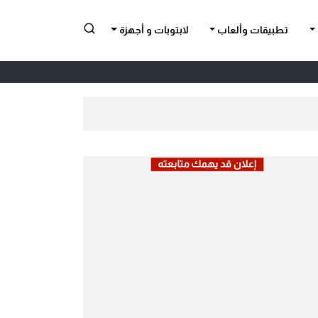
تطبيقات وألعاب
لابتوبات و أجهزة