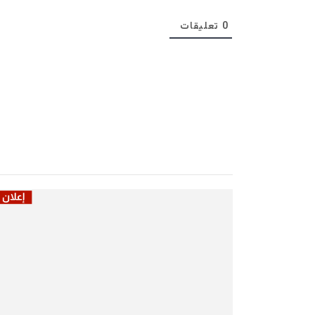
0
تعليقات