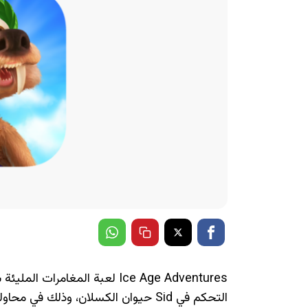
التحكم في Sid حيوان الكسلان، وذلك ف