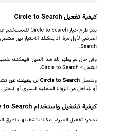
كيفية تفعيل Circle to Search
يتم طرح خيار  Search
Search.
وفي حال لم يظهر لك هذا الخيار، فيمكنك تفعيله
التنقل > Circle to Search.
وتفعيل
Circle to Search لن يعيقك عن
أو للداخل من الزوايا السفلية اليسرى أو اليمنى.
كيفية تشغيل واستخدام Circle to Search
بمجرد تفعيل الميزة، يمكنك تشغيلها بالطرق التا