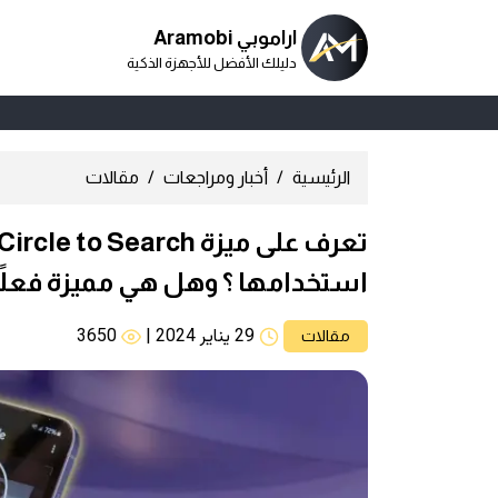
اراموبي Aramobi
دليلك الأفضل للأجهزة الذكية
الرئيسية
أخبار ومراجعات
مقالات
استخدامها ؟ وهل هي مميزة فعلاً
29 يناير 2024
|
3650
مقالات