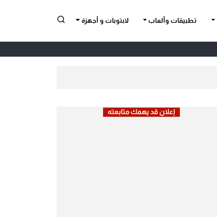
تطبيقات وألعاب
لابتوبات و أجهزة