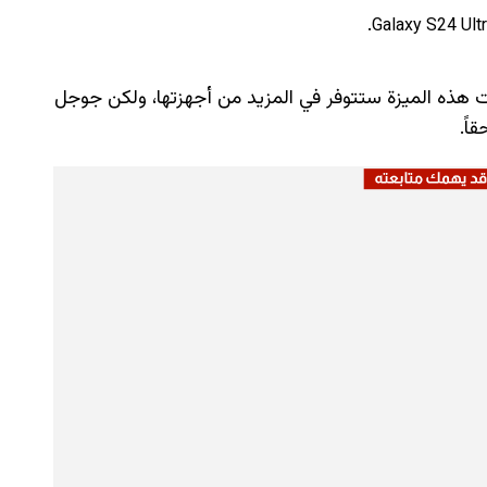
 هذه الميزة ستتوفر في المزيد من أجهزتها، ولكن جوجل
اً.