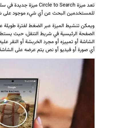
للمستخدمين البحث عن أي شيء موجود على شا
ويمكن تنشيط الميزة عبر الضغط لفترة طويلة على
الصفحة الرئيسية في شريط التنقل، حيث يستط
أي صورة أو فيديو أو نص يتم عرضه على الشاشة