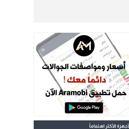
أجهزة الأكثر اهتماماً