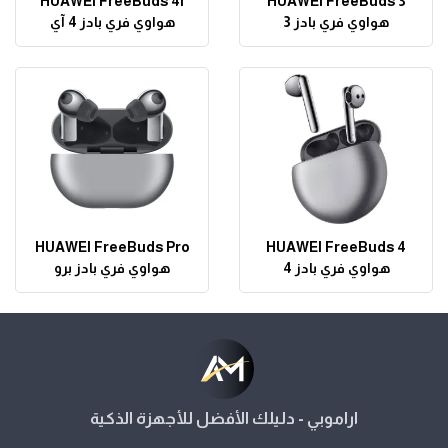
HUAWEI FreeBuds 4i
HUAWEI FreeBuds 3
هواوي فري بادز 3
هواوي فري بادز 4 آي
HUAWEI FreeBuds Pro
HUAWEI FreeBuds 4
هواوي فري بادز 4
هواوي فري بادز برو
اراموبي - دليلك الأفضل للأجهزة الذكية