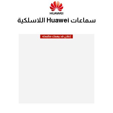
سماعات Huawei اللاسلكية