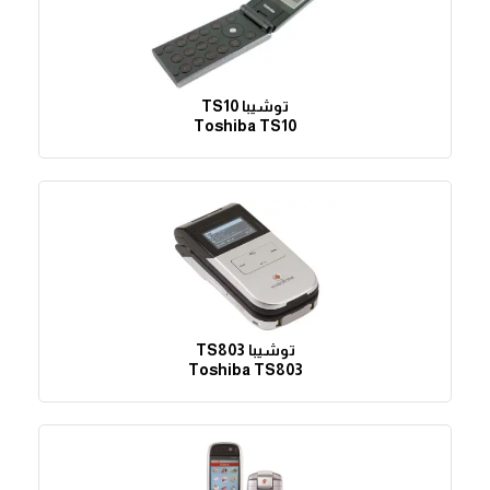
توشيبا TS10
Toshiba TS10
توشيبا TS803
Toshiba TS803