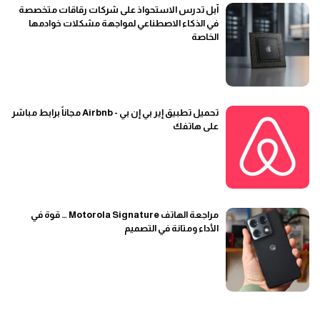
آبل تدرس الاستحواذ على شركات رقاقات متخصصة
في الذكاء الاصطناعي لمواجهة مشكلات خوادمها
الخاصة
تحميل تطبيق إير بي إن بي - Airbnb مجاناً برابط مباشر
على هاتفك
مراجعة الهاتف Motorola Signature … قوة في
الأداء ومتانة في التصميم