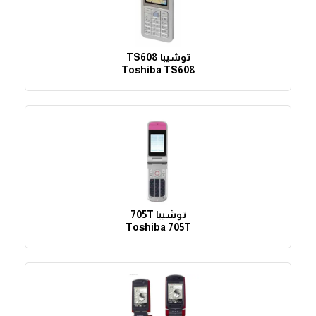
توشيبا TS608
Toshiba TS608
توشيبا 705T
Toshiba 705T