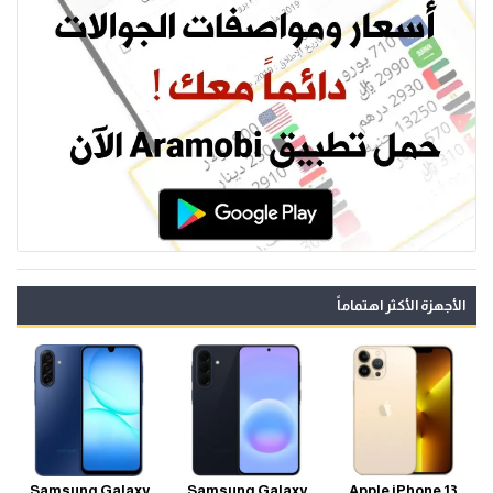
الأجهزة الأكثر اهتماماً
Samsung Galaxy
Samsung Galaxy
Apple iPhone 13