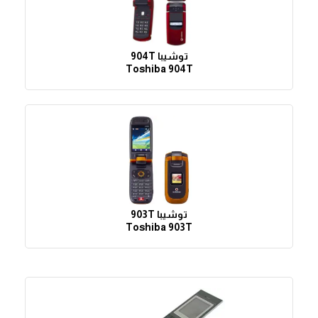
توشيبا 904T
Toshiba 904T
توشيبا 903T
Toshiba 903T